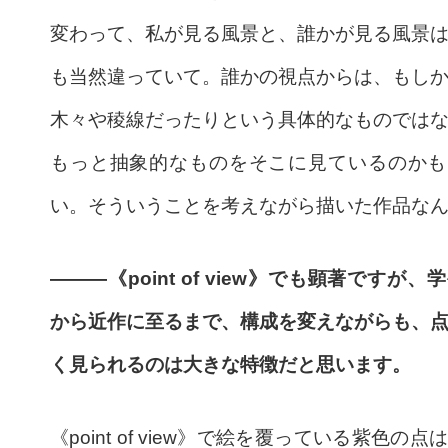
変わって、私が見る風景と、誰かが見る風景
も当然違っていて。誰かの視点からは、もし
木々や稜線だったりという具体的なものでは
もっと抽象的なものをそこに見ているのかも
い。そういうことを考えながら描いた作品な
———《point of view》でも顕著ですが、
から近作に至るまで、構成を変えながらも、
く見られるのは大きな特徴だと思います。
《point of view》で絵を覆っている紫色の点