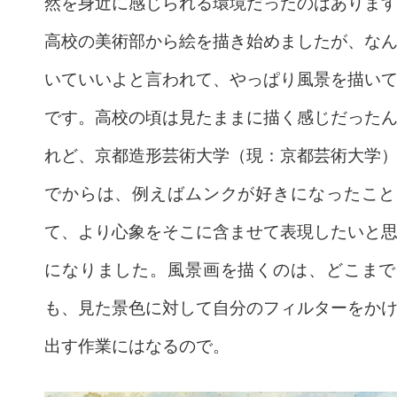
然を身近に感じられる環境だったのはありま
高校の美術部から絵を描き始めましたが、な
いていいよと言われて、やっぱり風景を描い
です。高校の頃は見たままに描く感じだった
れど、京都造形芸術大学（現：京都芸術大学
でからは、例えばムンクが好きになったこと
て、より心象をそこに含ませて表現したいと
になりました。風景画を描くのは、どこまで
も、見た景色に対して自分のフィルターをか
出す作業にはなるので。