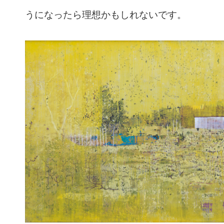
うになったら理想かもしれないです。