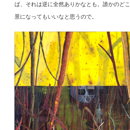
ば、それは逆に全然ありかなとも。誰かのど
景になってもいいなと思うので。