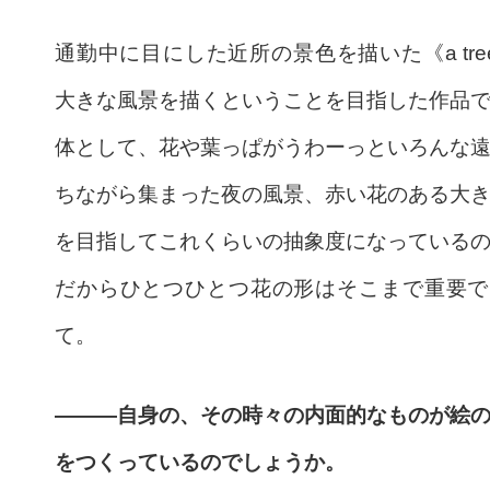
通勤中に目にした近所の景色を描いた《a tre
大きな風景を描くということを目指した作品
体として、花や葉っぱがうわーっといろんな
ちながら集まった夜の風景、赤い花のある大
を目指してこれくらいの抽象度になっている
だからひとつひとつ花の形はそこまで重要で
て。
———自身の、その時々の内面的なものが絵
をつくっているのでしょうか。