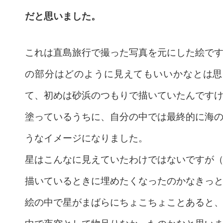
だと思いました。
これは直島旅行で撮った写真を元にした絵で
の部分はどのように見えてもいいかなとは思
て、初めは砂浜のつもりで描いていたんです
塗っているうちに、自分の中では最終的に海
うなイメージになりました。
星はこんなに見えていたわけではないですが
描いているときに埋めたくなったのかなきっ
絵の中で星がまばらにちょこちょことあると