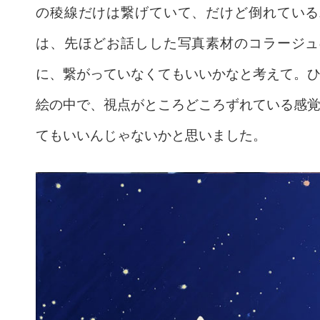
の稜線だけは繋げていて、だけど倒れている
は、先ほどお話しした写真素材のコラージュ
に、繋がっていなくてもいいかなと考えて。
絵の中で、視点がところどころずれている感
てもいいんじゃないかと思いました。