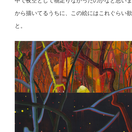
中で夜空として物足りなかったのかなと思い
から描いてるうちに、この絵にはこれぐらい
と。