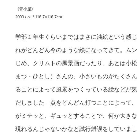
《青小屋》
2000 / oil / 116.7×116.7cm
学部１年生くらいまではまさに油絵という感
れがどんどん今のような絵になってきて。ム
じめ、クリムトの風景画だったり、あとは小
まつ・ひとし）さんの、小さいものがたくさ
ることによって風景をつくっている絵などが
だしました。点をどんどん打つことによって
がミチッと、ギュッとすることで、何か大き
現れるんじゃないかなと試行錯誤をしていま