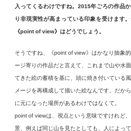
入ってくるわけですね。2015年ごろの作品
り非現実性が高まっている印象を受けます。
《point of view》はどうでしょう。
そうですね、《point of view》はかなり抽象
ージ寄りの作品だと言えて、これまで山や水
てきた絵の蓄積を基に、頭に焼き付いている
メージを再構成して描いた絵なんです。だか
に元になった場所があるわけではなくて。
point of viewは、視点という意味ですけれど
景、例えば同じ山を見たとしても、人によっ