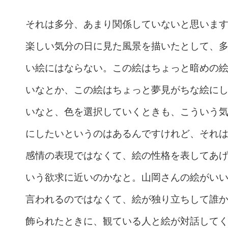
それは多分、あまり関係していないと思いま
楽しい気分の日に見た風景を描いたとして、
い絵にはならない。この絵はちょっと暗めの
いなとか、この絵はちょっと夢見がちな絵に
いなと、色を選択していくときも、こういう
にしたいというのはあるんですけれど、それ
感情の表現ではなくて、絵の性格を表してあ
いう欲求に近いのかなと。山岡さんの絵がい
言われるのではなくて、絵が独り立ちして誰
飾られたときに、観ている人と絵が対話して