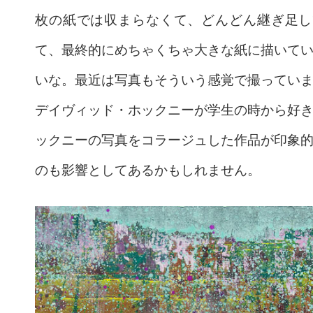
枚の紙では収まらなくて、どんどん継ぎ足し
て、最終的にめちゃくちゃ大きな紙に描いて
いな。最近は写真もそういう感覚で撮ってい
デイヴィッド・ホックニーが学生の時から好
ックニーの写真をコラージュした作品が印象
のも影響としてあるかもしれません。