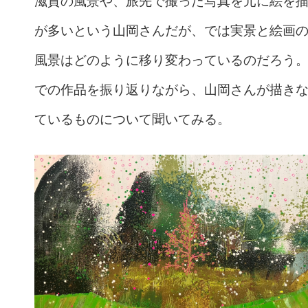
滋賀の風景や、旅先で撮った写真を元に絵を
が多いという山岡さんだが、では実景と絵画
風景はどのように移り変わっているのだろう
での作品を振り返りながら、山岡さんが描き
ているものについて聞いてみる。