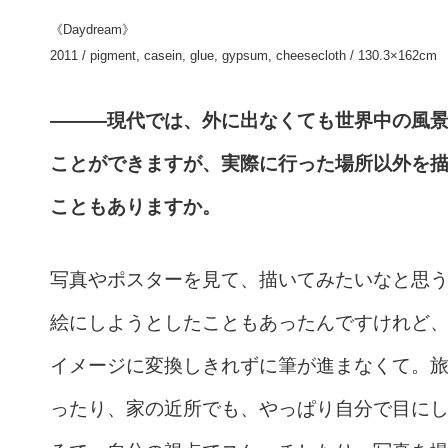
《Daydream》
2011 / pigment, casein, glue, gypsum, cheesecloth / 130.3×162cm
———現代では、外に出なくても世界中の風
ことができますが、実際に行った場所以外を
こともありますか。
写真やポスターを見て、描いてみたいなと思
絵にしようとしたこともあったんですけれど
イメージに変換しきれずに筆が進まなくて。
ったり、家の近所でも、やっぱり自分で目に