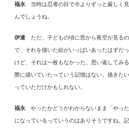
福永
当時は忍者の目で今よりずっと厳しく見
んでしょうね。
伊達
ただ、子どもの頃に窓から夜空が見るの
で、それを描いた絵がいっぱいあったはずだ
けど、それは一枚もなかった。思い返してみ
際に描いていたっていう記憶はない。描きた
っていただけかもしれない。
福永
やったかどうかわからないまま「やった
になっているっていうのはありそうですね。