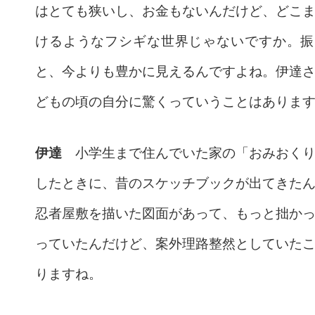
はとても狭いし、お金もないんだけど、どこ
けるようなフシギな世界じゃないですか。振
と、今よりも豊かに見えるんですよね。伊達
どもの頃の自分に驚くっていうことはありま
伊達
小学生まで住んでいた家の「おみおくり
したときに、昔のスケッチブックが出てきた
忍者屋敷を描いた図面があって、もっと拙か
っていたんだけど、案外理路整然としていた
りますね。