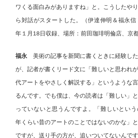
ワくる面白みがありますね」と。こうしたや
ら対話がスタートした。（伊達伸明＆福永信｜
年１月18日収録、場所：前田珈琲明倫店、京
福永
美術の記事を新聞に書くときに経験した
が、記者が書くリード文に「難しいと思われ
代アートをやさしく解説する」というような
るんです。でも僕は、今の読者は「難しい」
っていないと思うんですよ。「難しいという
年くらい昔のアートのことではないのかな」
ですが、送り手の方が、追いついてないんで