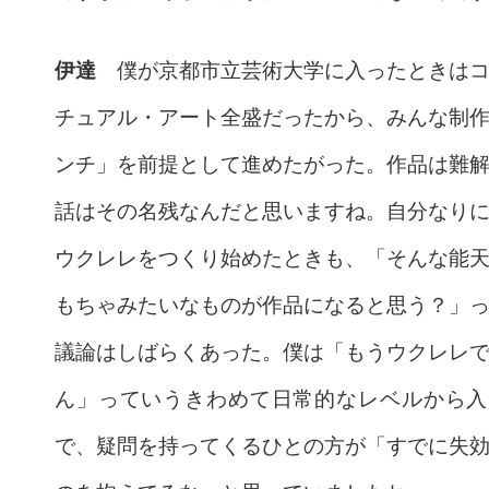
伊達
僕が京都市立芸術大学に入ったときはコ
チュアル・アート全盛だったから、みんな制
ンチ」を前提として進めたがった。作品は難
話はその名残なんだと思いますね。自分なり
ウクレレをつくり始めたときも、「そんな能
もちゃみたいなものが作品になると思う？」
議論はしばらくあった。僕は「もうウクレレ
ん」っていうきわめて日常的なレベルから入
で、疑問を持ってくるひとの方が「すでに失