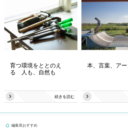
育つ環境をととのえ
本、言葉、アー
る 人も、自然も
続きを読む
編集長おすすめ