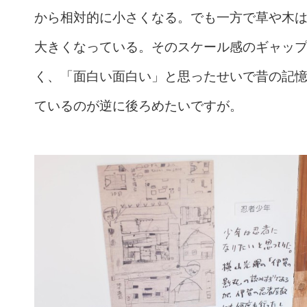
から相対的に小さくなる。でも一方で草や木
大きくなっている。そのスケール感のギャッ
く、「面白い面白い」と思ったせいで昔の記
ているのが逆に後ろめたいですが。