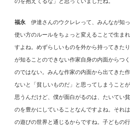
のを抱えてるな」と思っていましたね。
福永
伊達さんのウクレレって、みんなが知っ
使い方のルールをちょっと変えることで生ま
すよね。めずらしいものを外から持ってきた
が知ることのできない作家自身の内面からつ
のではない。みんな作家の内面から出てきた
ないと「貧しいものだ」と思ってしまうこと
思うんだけど、僕が面白がるのは、たいてい
のを豊かにしていることなんですよね。それ
の遊びの世界と通じるからですね。子どもの