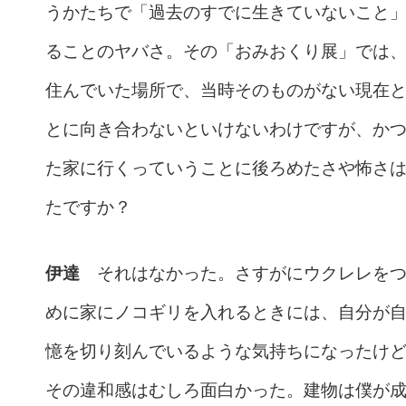
うかたちで「過去のすでに生きていないこと
ることのヤバさ。その「おみおくり展」では
住んでいた場所で、当時そのものがない現在
とに向き合わないといけないわけですが、か
た家に行くっていうことに後ろめたさや怖さ
たですか？
伊達
それはなかった。さすがにウクレレをつ
めに家にノコギリを入れるときには、自分が
憶を切り刻んでいるような気持ちになったけ
その違和感はむしろ面白かった。建物は僕が