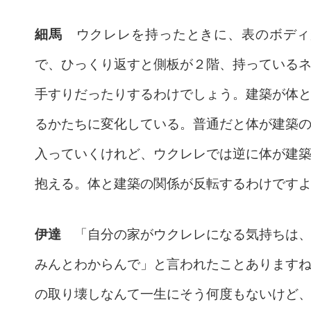
細馬
ウクレレを持ったときに、表のボディ
で、ひっくり返すと側板が２階、持っている
手すりだったりするわけでしょう。建築が体
るかたちに変化している。普通だと体が建築
入っていくけれど、ウクレレでは逆に体が建
抱える。体と建築の関係が反転するわけです
伊達
「自分の家がウクレレになる気持ちは、
みんとわからんで」と言われたことあります
の取り壊しなんて一生にそう何度もないけど