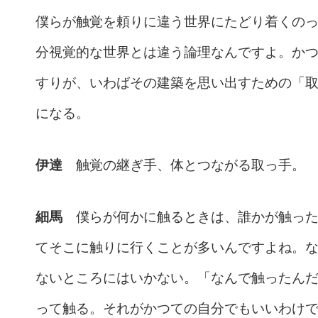
僕らが触覚を頼りに違う世界にたどり着くの
分視覚的な世界とは違う論理なんですよ。か
すりが、いわばその建築を思い出すための「
になる。
伊達
触覚の継ぎ手、体とつながる取っ手。
細馬
僕らが何かに触るときは、誰かが触った
てそこに触りに行くことが多いんですよね。
ないところにはいかない。「なんで触ったん
って触る。それがかつての自分でもいいわけ