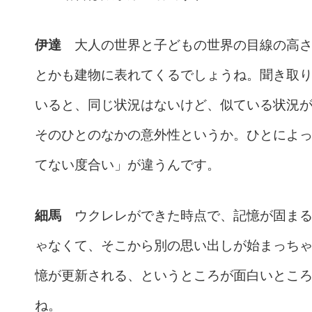
伊達
大人の世界と子どもの世界の目線の高さ
とかも建物に表れてくるでしょうね。聞き取
いると、同じ状況はないけど、似ている状況
そのひとのなかの意外性というか。ひとによ
てない度合い」が違うんです。
細馬
ウクレレができた時点で、記憶が固まる
ゃなくて、そこから別の思い出しが始まっち
憶が更新される、というところが面白いとこ
ね。