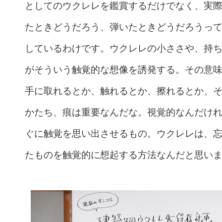
としてのウクレレを鑑賞するだけでなく、実
たときどうだろう、弾いたときどうだろうっ
しているわけです。ウクレレの小ささや、持
がそういう触覚的な想像を誘発する。その意
手に取れるとか、触れるとか、擦れるとか、
かたち、痕は重要なんだな。視覚的なんだけ
ぐに触覚を思い出させるもの。ウクレレは、
たものを触覚的に想起する方法なんだと思い