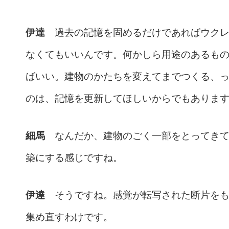
伊達
過去の記憶を固めるだけであればウクレ
なくてもいいんです。何かしら用途のあるも
ばいい。建物のかたちを変えてまでつくる、
のは、記憶を更新してほしいからでもありま
細馬
なんだか、建物のごく一部をとってきて
築にする感じですね。
伊達
そうですね。感覚が転写された断片をも
集め直すわけです。