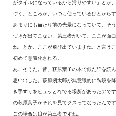
がタイルになっているから滑りやすい」とか
づく。ところが、いつも使っているひとから
あまりにも当たり前の光景になっていて、そ
づきが出てこない。第三者がいて、ここが面
ね、とか、ここが飛び出ていますね、と言う
初めて意識化される。
あ、そうだ。昔、萩原葉子の本で似た話を読
思い出した。萩原朔太郎が無意識的に階段を
き手すりをヒュッとなでる場所があったので
の萩原葉子がそれを見てクスってなったんで
この場合は娘が第三者ですね。