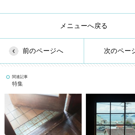
メニューへ戻る
前のページへ
次のペー
関連記事
特集