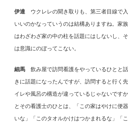
伊達
ウクレレの聞き取りも、第三者目線で入
いいのかなっていうのは結構ありますね。家
はわざわざ家の中の柱を話題にはしないし、
は意識にのぼってこない。
細馬
飲み屋で訪問看護をやっているひとと話
きに話題になったんですが、訪問すると行く
イレや風呂の構造が違っているじゃないです
とその看護士のひとは、「この家はやけに便
いな」「このタオルかけはつかまれるな」「