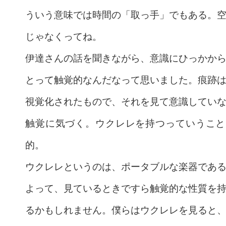
ういう意味では時間の「取っ手」でもある。
じゃなくってね。
伊達さんの話を聞きながら、意識にひっかか
とって触覚的なんだなって思いました。痕跡
視覚化されたもので、それを見て意識してい
触覚に気づく。ウクレレを持つっていうこと
的。
ウクレレというのは、ポータブルな楽器であ
よって、見ているときですら触覚的な性質を
るかもしれません。僕らはウクレレを見ると