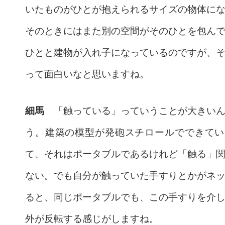
いたものがひとが抱えられるサイズの物体に
そのときにはまた別の空間がそのひとを包ん
ひとと建物が入れ子になっているのですが、
って面白いなと思いますね。
細馬
「触っている」っていうことが大きいん
う。建築の模型が発砲スチロールでできてい
て、それはポータブルであるけれど「触る」
ない。でも自分が触っていた手すりとかがネ
ると、同じポータブルでも、この手すりを介
外が反転する感じがしますね。