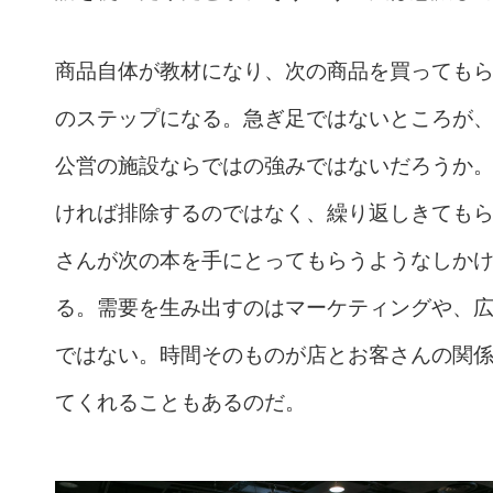
商品自体が教材になり、次の商品を買っても
のステップになる。急ぎ足ではないところが
公営の施設ならではの強みではないだろうか
ければ排除するのではなく、繰り返しきても
さんが次の本を手にとってもらうようなしか
る。需要を生み出すのはマーケティングや、
ではない。時間そのものが店とお客さんの関
てくれることもあるのだ。