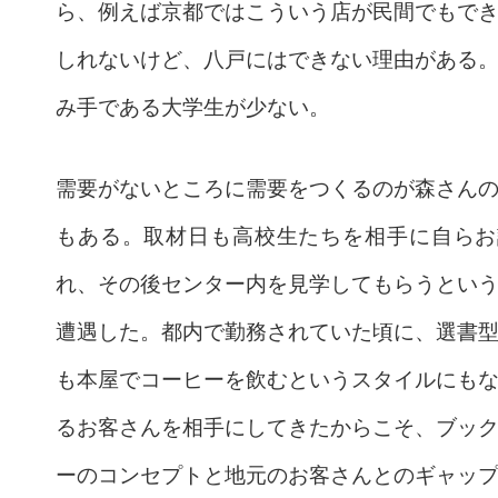
ら、例えば京都ではこういう店が民間でもで
しれないけど、八戸にはできない理由がある
み手である大学生が少ない。
需要がないところに需要をつくるのが森さん
もある。取材日も高校生たちを相手に自らお
れ、その後センター内を見学してもらうとい
遭遇した。都内で勤務されていた頃に、選書
も本屋でコーヒーを飲むというスタイルにも
るお客さんを相手にしてきたからこそ、ブッ
ーのコンセプトと地元のお客さんとのギャッ