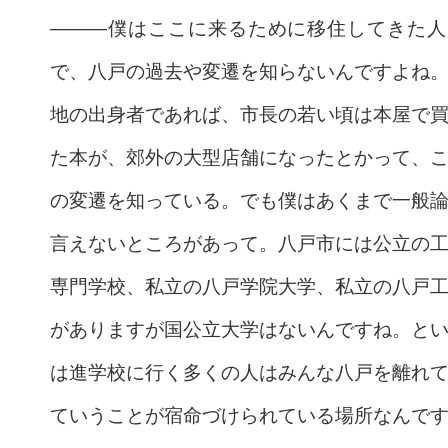
———僕はここに来るために移住してきた人
で、八戸の過去や変遷を知らないんですよね
地の出身者であれば、市長の若い頃は本屋で
た本が、郊外の大型店舗になったとかって、
の変遷を知っている。でも僕はあくまで一般
言えないところがあって。
八戸市には公立の
専門学校、私立の八戸学院大学、私立の八戸
がありますが国公立大学はないんですね。と
は進学校に行く多くの人はみんな八戸を離れ
ていうことが宿命づけられている場所なんで