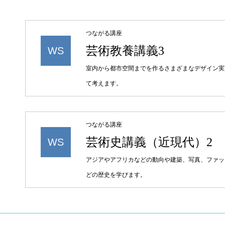
つながる講座
芸術教養講義3
WS
室内から都市空間までを作るさまざまなデザイン実
て考えます。
つながる講座
芸術史講義（近現代）2
WS
アジアやアフリカなどの動向や建築、写真、ファッ
どの歴史を学びます。