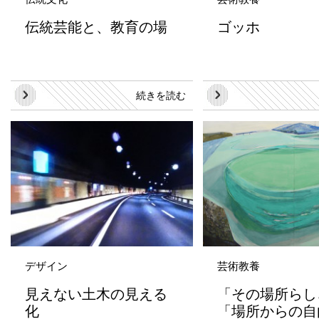
伝統芸能と、教育の場
ゴッホ
続きを読む
デザイン
芸術教養
見えない土木の見える
「その場所らし
化
「場所からの自