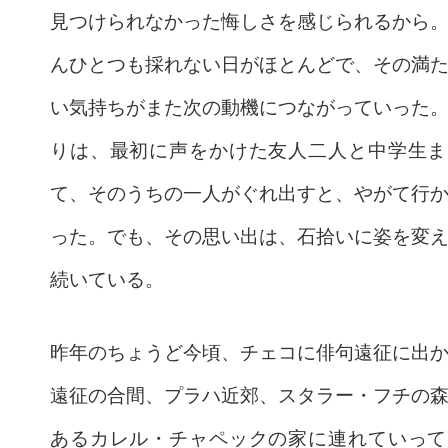
見つけられなかった悔しさを感じられるから
んひとつも採れない日がほとんどで、その満
い気持ちがまた次の動機につながっていった
りは、最初に声をかけた友人二人と中学生ま
て、そのうちの一人がぐれ出すと、やがて行
った。でも、その思い出は、石拾いに姿を変
続いている。
昨年のちょうど今頃、チェコに俳句遠征に出
遠征の合間、プラハ近郊、スタラー・フチの
あるカレル・チャペックの家に連れていって