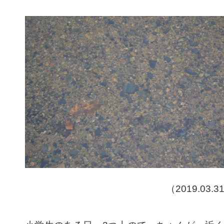
（2019.03.