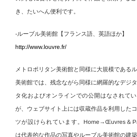
き、たいへん便利です。
-ルーブル美術館【フランス語、英語ほか】
http://www.louvre.fr/
メトロポリタン美術館と同様に大規模である
美術館では、残念ながら同様に網羅的なデジ
タ化およびオンラインでの公開はなされてい
が、ウェブサイト上には収蔵作品を利用した
ツが設けられています。Home→Œuvres＆Pal
は代表的な作品の写真やルーブル美術館の建