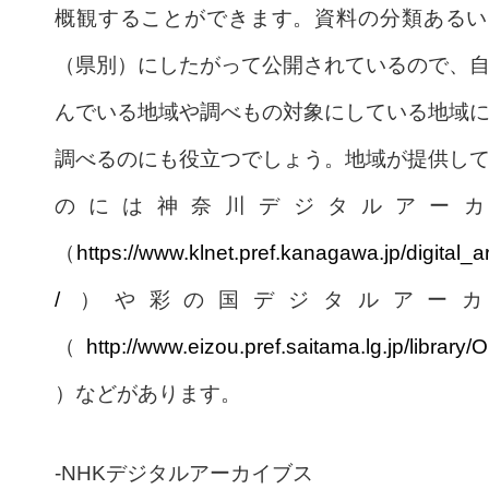
概観することができます。資料の分類あるい
（県別）にしたがって公開されているので、
んでいる地域や調べもの対象にしている地域
調べるのにも役立つでしょう。地域が提供し
のには神奈川デジタルアーカ
（
https://www.klnet.pref.kanagawa.jp/digital_a
/
）や彩の国デジタルアーカ
（
http://www.eizou.pref.saitama.lg.jp/library/
）などがあります。
-NHKデジタルアーカイブス