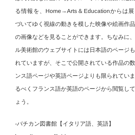
る情報を、Home→Arts＆Educationからは
づいてゆく視線の動きを模した映像や絵画作
の画像などを見ることができます。ちなみに
ル美術館のウェブサイトには日本語のページ
れていますが、そこで公開されている作品の
ンス語ページや英語ページよりも限られてい
るべくフランス語か英語のページから閲覧し
ょう。
-バチカン図書館【イタリア語、英語】