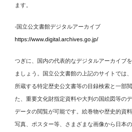
ます。
-国立公文書館デジタルアーカイブ
https://www.digital.archives.go.jp/
つぎに、国内の代表的なデジタルアーカイブ
ましょう。国立公文書館の上記のサイトでは
所蔵する特定歴史公文書等の目録検索と一部
た、重要文化財指定資料や大判の国絵図等の
データの閲覧が可能です。絵巻物や歴史的資
写真、ポスター等、さまざまな画像から日本