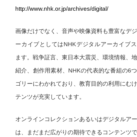
http://www.nhk.or.jp/archives/digital/
画像だけでなく、音声や映像資料も豊富なデ
ーカイブとしてはNHKデジタルアーカイブ
ます。戦争証言、東日本大震災、環境情報、
紹介、創作用素材、NHKの代表的な番組の6
ゴリーにわかれており、教育目的の利用にむ
テンツが充実しています。
オンラインコレクションあるいはデジタルア
は、まだまだ広がりの期待できるコンテンツ