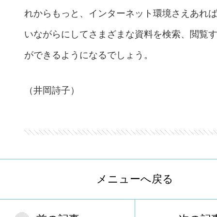
れからもっと、インターネット環境さえあれ
いながらにしてさまざまな資料を検索、閲覧
ができるようになるでしょう。
（井岡詩子）
メニューへ戻る