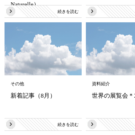
Naturelle）
続きを読む
その他
資料紹介
新着記事（8月）
世界の展覧会＊2
続きを読む