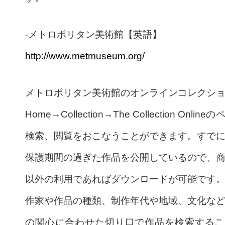
-メトロポリタン美術館【英語】
http://www.metmuseum.org/
メトロポリタン美術館のオンラインコレクシ
Home→Collection→The Collection Onlin
検索、閲覧をおこなうことができます。すで
保護期間の過ぎた作品を公開しているので、
以外の利用であればダウンロードが可能です
作家や作品の種類、制作年代や地域、文化な
の関心に合わせた切り口で作品を検索するこ