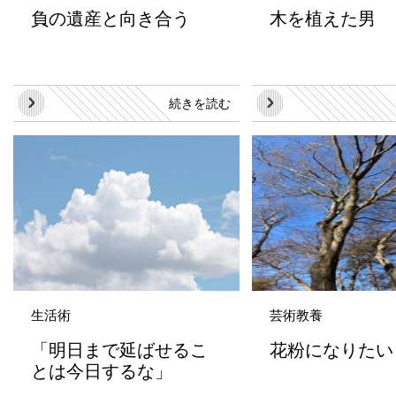
負の遺産と向き合う
木を植えた男
続きを読む
生活術
芸術教養
「明日まで延ばせるこ
花粉になりたい
とは今日するな」