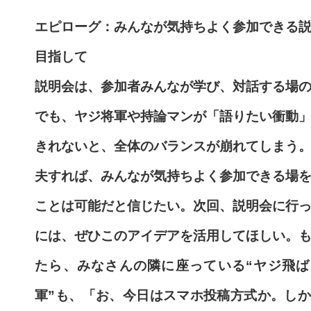
エピローグ：みんなが気持ちよく参加できる
目指して
説明会は、参加者みんなが学び、対話する場
でも、ヤジ将軍や持論マンが「語りたい衝動
きれないと、全体のバランスが崩れてしまう
夫すれば、みんなが気持ちよく参加できる場
ことは可能だと信じたい。次回、説明会に行
には、ぜひこのアイデアを活用してほしい。
たら、みなさんの隣に座っている“ヤジ飛ば
軍”も、「お、今日はスマホ投稿方式か。し