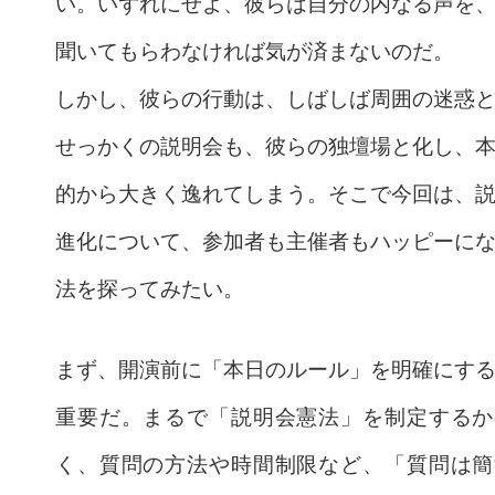
い。いずれにせよ、彼らは自分の内なる声を
聞いてもらわなければ気が済まないのだ。
しかし、彼らの行動は、しばしば周囲の迷惑
せっかくの説明会も、彼らの独壇場と化し、
的から大きく逸れてしまう。そこで今回は、
進化について、参加者も主催者もハッピーに
法を探ってみたい。
まず、開演前に「本日のルール」を明確にす
重要だ。まるで「説明会憲法」を制定するか
く、質問の方法や時間制限など、「質問は簡