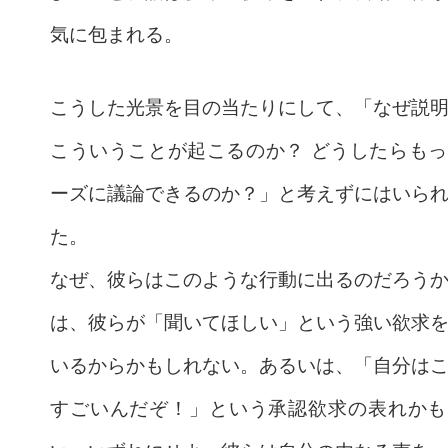
気に包まれる。
こうした光景を目の当たりにして、「なぜ説
こういうことが起こるのか？ どうしたらも
ーズに議論できるのか？」と考えずにはいら
た。
なぜ、彼らはこのような行動に出るのだろう
は、彼らが「聞いてほしい」という強い欲求
いるからかもしれない。あるいは、「自分は
すごいんだぞ！」という承認欲求の表れかも