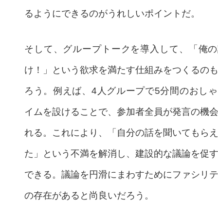
るようにできるのがうれしいポイントだ。
そして、グループトークを導入して、「俺の
け！」という欲求を満たす仕組みをつくるの
ろう。例えば、4人グループで5分間のおし
イムを設けることで、参加者全員が発言の機
れる。これにより、「自分の話を聞いてもら
た」という不満を解消し、建設的な議論を促
できる。議論を円滑にまわすためにファシリ
の存在があると尚良いだろう。