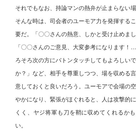
それでもなお、持論マンの熱弁が止まらない
そんな時は、司会者のユーモア力を発揮する
要だ。「〇〇さんの熱意、しかと受け止めま
「〇〇さんのご意見、大変参考になります！
ろそろ次の方にバトンタッチしてもよろしい
か？」など、相手を尊重しつつ、場を収める
意しておくと良いだろう。ユーモアで会場の
やかになり、緊張がほぐれると、人は攻撃的
くく、ヤジ将軍も刀を鞘に収めてくれるかも
い。