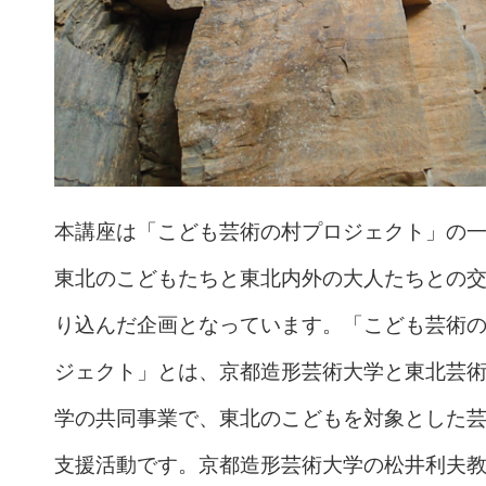
本講座は「こども芸術の村プロジェクト」の
東北のこどもたちと東北内外の大人たちとの
り込んだ企画となっています。「こども芸術
ジェクト」とは、京都造形芸術大学と東北芸
学の共同事業で、東北のこどもを対象とした
支援活動です。京都造形芸術大学の松井利夫