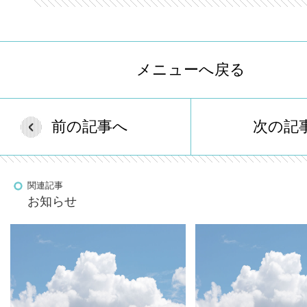
メニューへ戻る
前の記事へ
次の記
関連記事
お知らせ