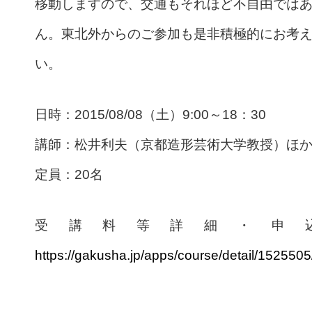
移動しますので、交通もそれほど不自由では
ん。東北外からのご参加も是非積極的にお考
い。
日時：2015/08/08（土）9:00～18：30
講師：松井利夫（京都造形芸術大学教授）ほ
定員：20名
受講料等詳細・申
https://gakusha.jp/apps/course/detail/1525505