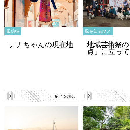
風信帖
風を知るひと
ナナちゃんの現在地
地域芸術祭の
点」に立って
続きを読む