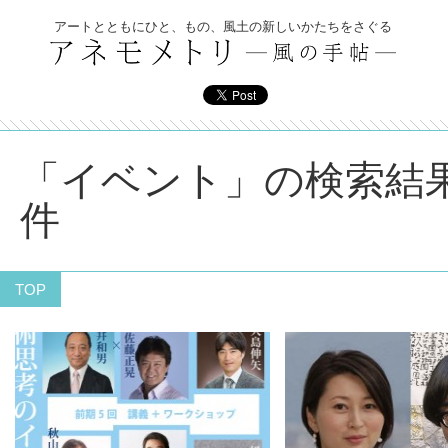
アートとともにひと、もの、風土の新しいかたちをさぐる
「イベント」の検索結果
件
TOP